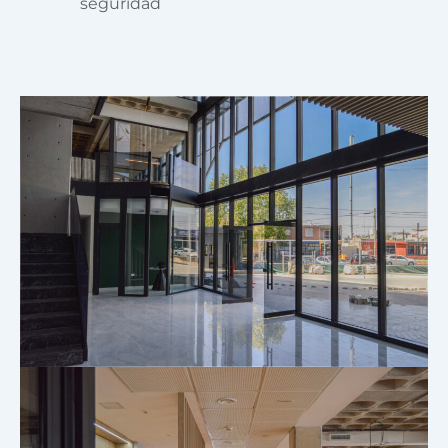
seguridad