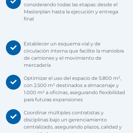
considerando todas las etapas: desde el
Masterplan hasta la ejecución y entrega
final
Establecer un esquema vial y de
circulación interna que facilite la maniobra
de camiones y el movimiento de
mercadería
Optimizar el uso del espacio de 5.800 m²,
con 2.500 m² destinados a almacenaje y
1.000 m² a oficinas, asegurando flexibilidad
para futuras expansiones
Coordinar múltiples contratistas y
disciplinas bajo un gerenciamiento
centralizado, asegurando plazos, calidad y