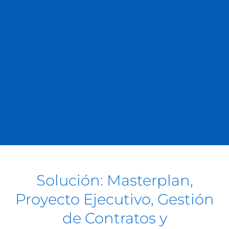
Solución: Masterplan,
Proyecto Ejecutivo, Gestión
de Contratos y