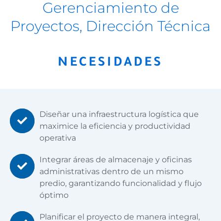
Gerenciamiento de
Proyectos, Dirección Técnica
NECESIDADES
Diseñar una infraestructura logística que
maximice la eficiencia y productividad
operativa
Integrar áreas de almacenaje y oficinas
administrativas dentro de un mismo
predio, garantizando funcionalidad y flujo
óptimo
Planificar el proyecto de manera integral,