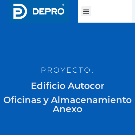
Menu
PROYECTO:
Edificio Autocor
Oficinas y Almacenamiento
Anexo