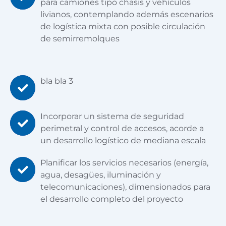
para camiones tipo chasis y vehículos
livianos, contemplando además escenarios
de logística mixta con posible circulación
de semirremolques
bla bla 3
Incorporar un sistema de seguridad
perimetral y control de accesos, acorde a
un desarrollo logístico de mediana escala
Planificar los servicios necesarios (energía,
agua, desagües, iluminación y
telecomunicaciones), dimensionados para
el desarrollo completo del proyecto