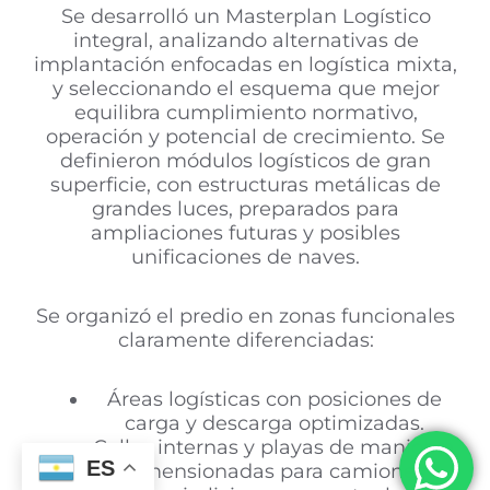
Se desarrolló un
Masterplan Logístico
integral
, analizando alternativas de
implantación enfocadas en
logística mixta
,
y seleccionando el esquema que mejor
equilibra cumplimiento normativo,
operación y potencial de crecimiento. Se
definieron
módulos logísticos de gran
superficie
, con estructuras metálicas de
grandes luces, preparados para
ampliaciones futuras y posibles
unificaciones de naves.
Se organizó el predio en
zonas funcionales
claramente diferenciadas
:
Áreas logísticas con posiciones de
carga y descarga optimizadas.
Calles internas y playas de maniobra
ES
dimensionadas para camiones