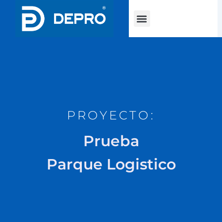
Menu
PROYECTO:
Prueba
Parque Logistico