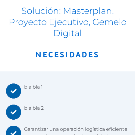
Solución: Masterplan,
Proyecto Ejecutivo, Gemelo
Digital
NECESIDADES
bla bla 1
bla bla 2
Garantizar una operación logística eficiente