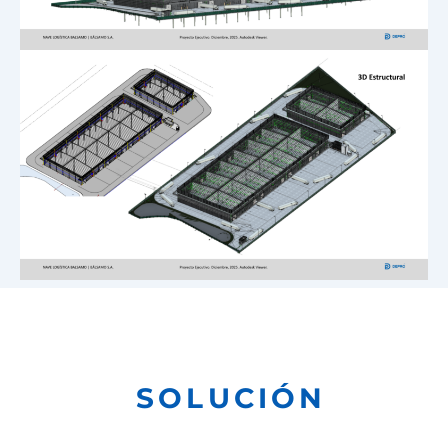
SOLUCIÓN