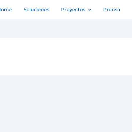
Home
Soluciones
Proyectos
Prensa