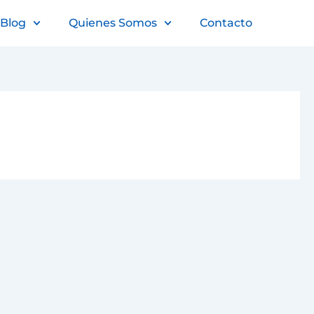
Blog
Quienes Somos
Contacto